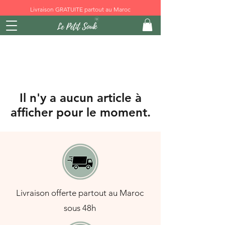
Livraison GRATUITE partout au Maroc
Il n'y a aucun article à
afficher pour le moment.
Livraison offerte partout au Maroc
sous 48h