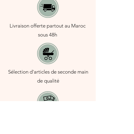
Livraison offerte partout au Maroc
sous 48h
Sélection d'articles de seconde main
de qualité
Paiement à la livraison